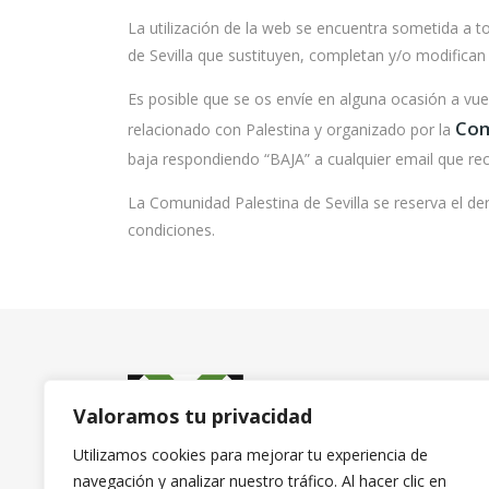
La utilización de la web se encuentra sometida a 
de Sevilla que sustituyen, completan y/o modifican
Es posible que se os envíe en alguna ocasión a vuest
Com
relacionado con Palestina y organizado por la
baja respondiendo “BAJA” a cualquier email que rec
La Comunidad Palestina de Sevilla se reserva el d
condiciones.
Valoramos tu privacidad
Utilizamos cookies para mejorar tu experiencia de
navegación y analizar nuestro tráfico. Al hacer clic en