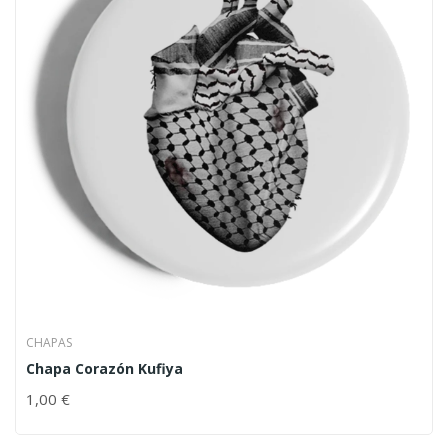
CHAPAS
Chapa Corazón Kufiya
1,00
€