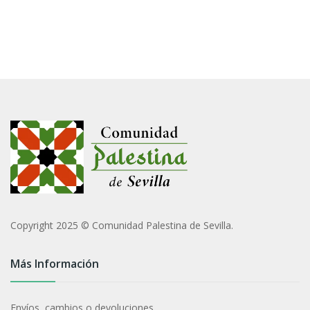
Copyright 2025 © Comunidad Palestina de Sevilla.
Más Información
Envíos, cambios o devoluciones