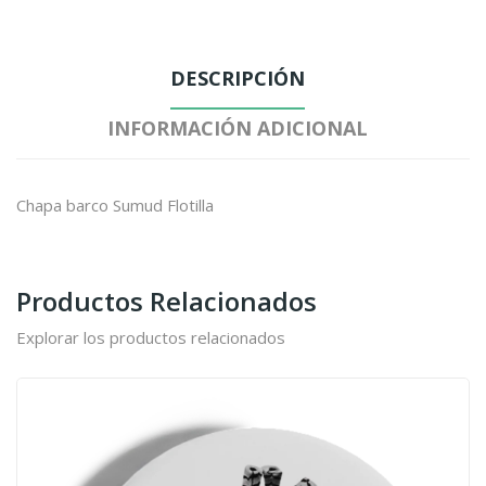
DESCRIPCIÓN
INFORMACIÓN ADICIONAL
Chapa barco Sumud Flotilla
Productos Relacionados
Explorar los productos relacionados