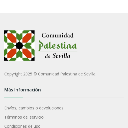
Copyright 2025 © Comunidad Palestina de Sevilla.
Más Información
Envíos, cambios o devoluciones
Términos del servicio
Condiciones de uso