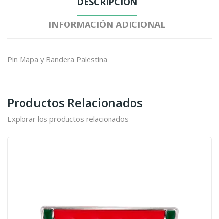
DESCRIPCIÓN
INFORMACIÓN ADICIONAL
Pin Mapa y Bandera Palestina
Productos Relacionados
Explorar los productos relacionados