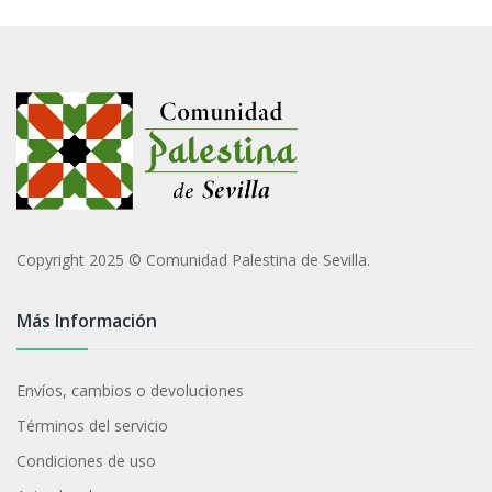
Copyright 2025 © Comunidad Palestina de Sevilla.
Más Información
Envíos, cambios o devoluciones
Términos del servicio
Condiciones de uso