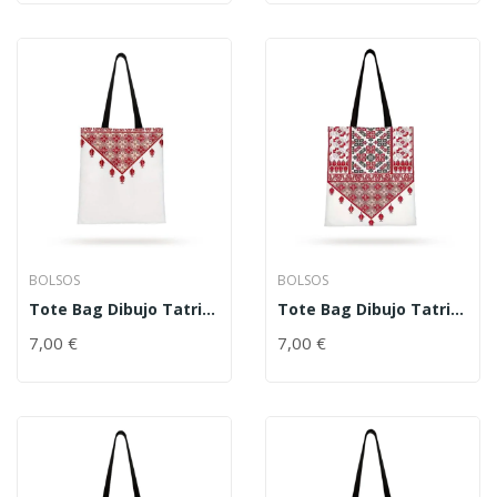
BOLSOS
BOLSOS
Tote Bag Dibujo Tatriz
Tote Bag Dibujo Tatriz
Rojo
Rojo
7,00
€
7,00
€