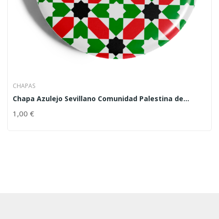
CHAPAS
Chapa Azulejo Sevillano Comunidad Palestina de
Sevilla
1,00
€