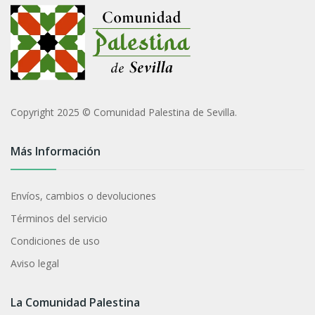
Copyright 2025 © Comunidad Palestina de Sevilla.
Más Información
Envíos, cambios o devoluciones
Términos del servicio
Condiciones de uso
Aviso legal
La Comunidad Palestina