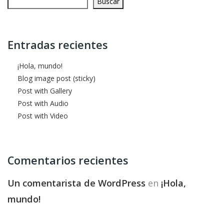
Buscar
Entradas recientes
¡Hola, mundo!
Blog image post (sticky)
Post with Gallery
Post with Audio
Post with Video
Comentarios recientes
Un comentarista de WordPress
en
¡Hola,
mundo!