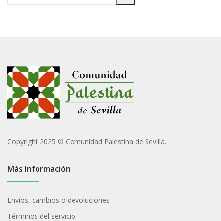
una
categoría
Copyright 2025 © Comunidad Palestina de Sevilla.
Más Información
Envíos, cambios o devoluciones
Términos del servicio