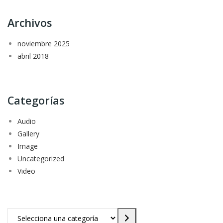
Archivos
noviembre 2025
abril 2018
Categorías
Audio
Gallery
Image
Uncategorized
Video
Selecciona