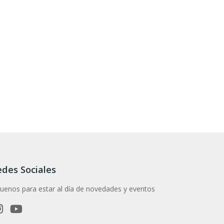
des Sociales
guenos para estar al día de novedades y eventos