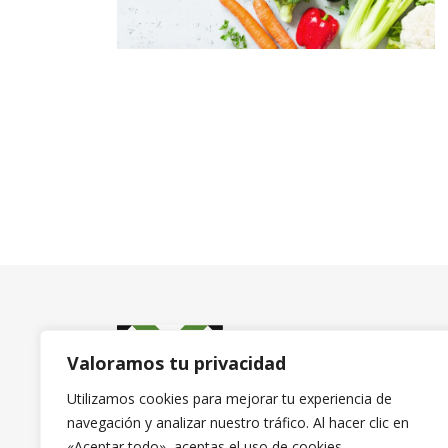
Valoramos tu privacidad
Utilizamos cookies para mejorar tu experiencia de
navegación y analizar nuestro tráfico. Al hacer clic en
«Aceptar todo», aceptas el uso de cookies.