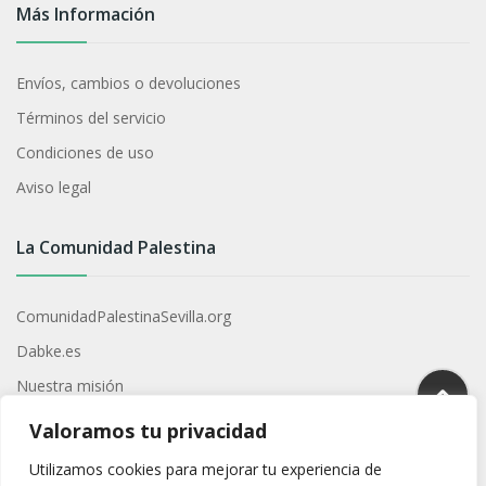
Más Información
Envíos, cambios o devoluciones
Términos del servicio
Condiciones de uso
Aviso legal
La Comunidad Palestina
ComunidadPalestinaSevilla.org
Dabke.es
Nuestra misión
Contacto
Valoramos tu privacidad
Utilizamos cookies para mejorar tu experiencia de