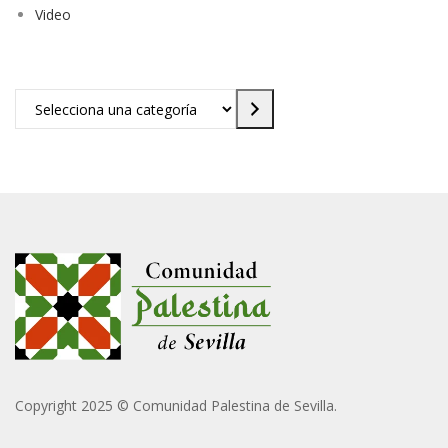
Video
Selecciona
una
categoría
Copyright 2025 © Comunidad Palestina de Sevilla.