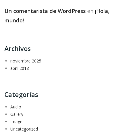
Un comentarista de WordPress
en
¡Hola,
mundo!
Archivos
noviembre 2025
abril 2018
Categorías
Audio
Gallery
Image
Uncategorized