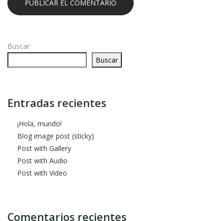
Buscar
Buscar
Entradas recientes
¡Hola, mundo!
Blog image post (sticky)
Post with Gallery
Post with Audio
Post with Video
Comentarios recientes