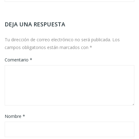
DEJA UNA RESPUESTA
Tu dirección de correo electrónico no será publicada.
Los
campos obligatorios están marcados con
*
Comentario
*
Nombre
*