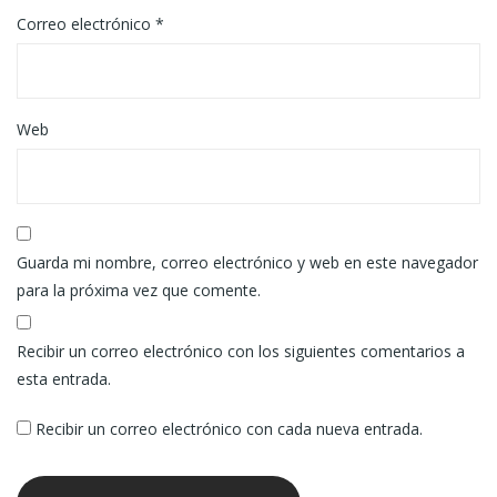
Correo electrónico
*
Web
Guarda mi nombre, correo electrónico y web en este navegador
para la próxima vez que comente.
Recibir un correo electrónico con los siguientes comentarios a
esta entrada.
Recibir un correo electrónico con cada nueva entrada.